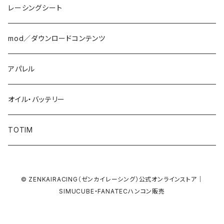
レーシングシート
mod／ダウンロードコンテンツ
アパレル
オイル・バッテリー
TOTIM
© ZENKAIRACING（ゼンカイレーシング）公式オンラインストア｜
SIMUCUBE・FANATECハンコン販売