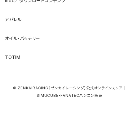
mod／ダウンロードコンテンツ
アパレル
オイル・バッテリー
TOTIM
© ZENKAIRACING（ゼンカイレーシング）公式オンラインストア｜
SIMUCUBE・FANATECハンコン販売