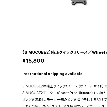
【SIMUCUBE2】純正クイックリリース／Wheel sid
¥15,800
International shipping available
SIMUCUBE2の純正クイックリリース（ホイールサイド）で
SIMUCUBE2モーター（Sport・Pro・Ultimate
リングを装着し、モーター側のピンを抜き差しするだけで
こちらの純正クイックリリースを使用することで、モータ