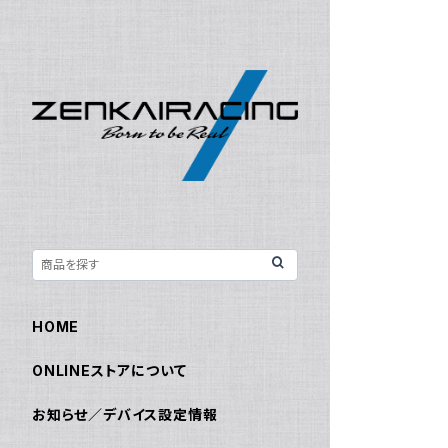
HOME
ONLINEストアについて
お知らせ／デバイス設定情報