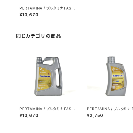
PERTAMINA / プルタミナ FAST
RON GOLD 0W-20 SN / 4L
¥10,670
同じカテゴリの商品
PERTAMINA / プルタミナ FAST
PERTAMINA / プルタミナ 
RON GOLD 5W-30 SN/CF 4L
RON GOLD 5W-30 SN/C
¥10,670
¥2,750