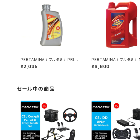
PERTAMINA / プルタミナ PRIM
PERTAMINA / プルタミナ 
A XP SAE 10W-40 / 1L
AN SUPER SAE 20W-50 
¥2,035
¥6,600
セール中の商品