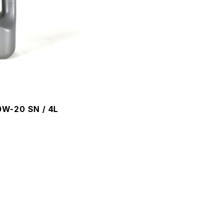
-20 SN / 4L