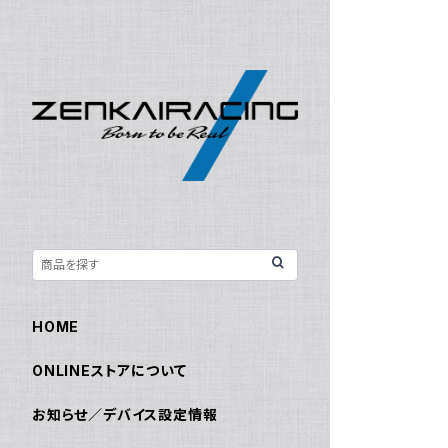
HOME
ONLINEストアについて
お知らせ／デバイス設定情報