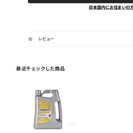
日本国内にお住まいの
レビュー
最近チェックした商品