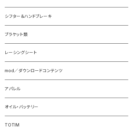
シフター＆ハンドブレーキ
ブラケット類
レーシングシート
mod／ダウンロードコンテンツ
アパレル
オイル・バッテリー
TOTIM