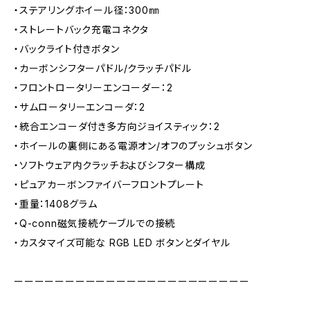
・ステアリングホイール径：300㎜
・ストレートバック充電コネクタ
・バックライト付きボタン
・カーボンシフターパドル/クラッチパドル
・フロントロータリーエンコーダー：2
・サムロータリーエンコーダ：2
・統合エンコーダ付き多方向ジョイスティック：2
・ホイールの裏側にある電源オン/オフのプッシュボタン
・ソフトウェア内クラッチおよびシフター構成
・ピュアカーボンファイバーフロントプレート
・重量：1408グラム
・Q-conn磁気接続ケーブルでの接続
・カスタマイズ可能な RGB LED ボタンとダイヤル
ーーーーーーーーーーーーーーーーーーーーーーー