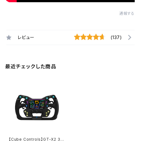
通報する
レビュー
(137)
最近チェックした商品
【Cube Controls】GT-X2 30