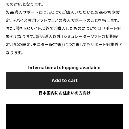
での対応となります。
製品導入サポートとは、ECにてご購入いただいた製品の初期設
定、デバイス専用ソフトウェアの導入サポートのことを指します。
また、弊社ECサイト以外でご購入したものについてはサポート対
象外となります。製品導入以外（シミュレーターソフトの初期設
定、PCの設定、モニター設定等）につきましてもサポート対象外と
なります。
International shipping available
Add to cart
日本国内にお住まいの方向け