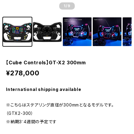
1
/9
【Cube Controls】GT-X2 300mm
¥278,000
International shipping available
※こちらはステアリング直径が300mmとなるモデルです。
（GTX2-300）
※納期3⁻4週間の予定です