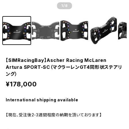
1
/8
【SIMRacingBay】Ascher Racing McLaren
Artura SPORT-SC（マクラーレンGT4同形状ステアリ
ング）
¥178,000
International shipping available
【現在、受注後2-3週間程度の納期を頂いております】