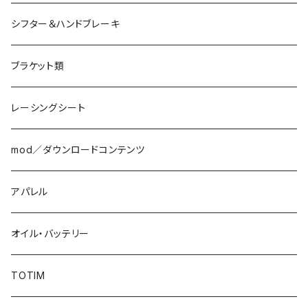
シフター＆ハンドブレーキ
ブラケット類
レーシングシート
mod／ダウンロードコンテンツ
アパレル
オイル・バッテリー
TOTIM