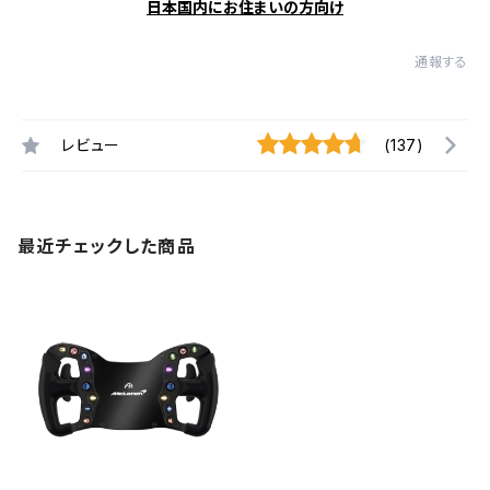
日本国内にお住まいの方向け
通報する
レビュー
(137)
最近チェックした商品