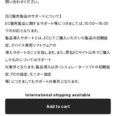
問い合わせください。
【EC販売製品のサポートについて】
EC販売製品に関するサポート等につきましては、10:00〜18:00
での対応となります。
製品導入サポートとは、ECにてご購入いただいた製品の初期設
定、デバイス専用ソフトウェアの
導入サポートのことを指します。また、弊社ECサイト以外でご購入
したものについてはサポート
対象外となります。製品導入以外（シミュレーターソフトの初期設
定、PCの設定、モニター設定
等）につきましてもサポート対象外となります。
International shipping available
Add to cart